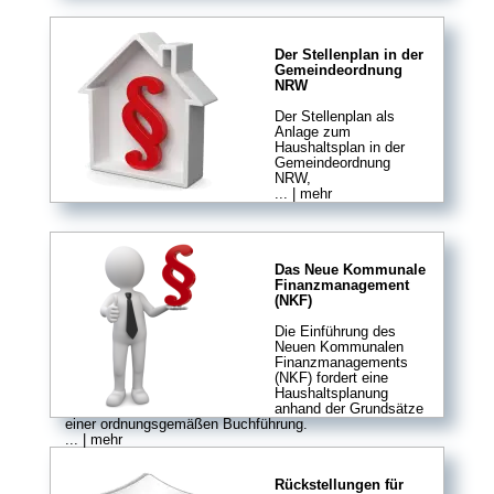
Der Stellenplan in der
Gemeindeordnung
NRW
Der Stellenplan als
Anlage zum
Haushaltsplan in der
Gemeindeordnung
NRW,
... | mehr
Das Neue Kommunale
Finanzmanagement
(NKF)
Die Einführung des
Neuen Kommunalen
Finanzmanagements
(NKF) fordert eine
Haushaltsplanung
anhand der Grundsätze
einer ordnungsgemäßen Buchführung.
... | mehr
Rückstellungen für